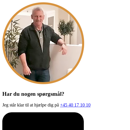
Har du nogen spørgsmål?
Jeg står klar til at hjælpe dig på
+45 40 17 10 10