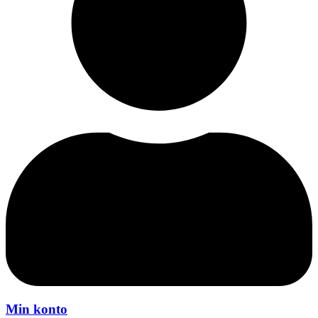
Min konto