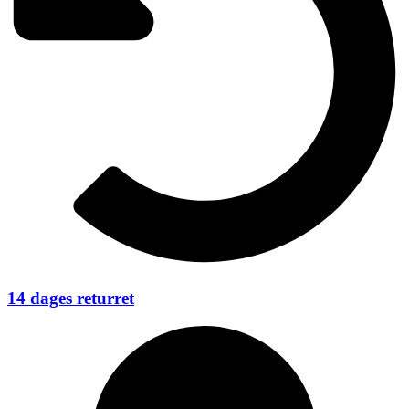
14 dages returret