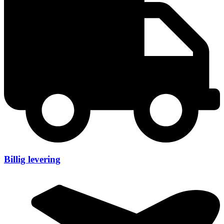
Billig levering