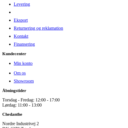
Levering
Eksport
Returnering og reklamation
Kontakt
Finansering
Kundecenter
Min konto
Om os
Showroom
Åbningstider
Torsdag - Fredag: 12:00 - 17:00
Lørdag: 11:00 - 13:00
Chedanthe
Nordre Industrivej 2