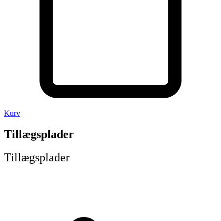
Kurv
Tillægsplader
Tillægsplader