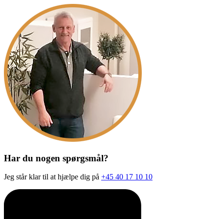
Har du nogen spørgsmål?
Jeg står klar til at hjælpe dig på
+45 40 17 10 10