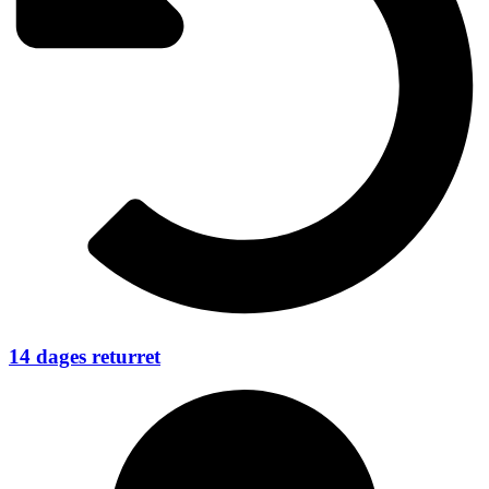
14 dages returret