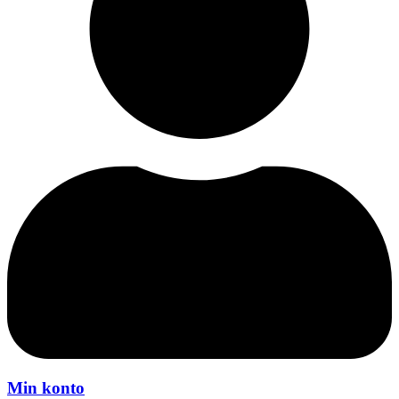
Min konto