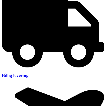
Billig levering