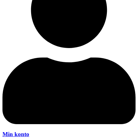
Min konto