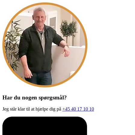
Har du nogen spørgsmål?
Jeg står klar til at hjælpe dig på
+45 40 17 10 10