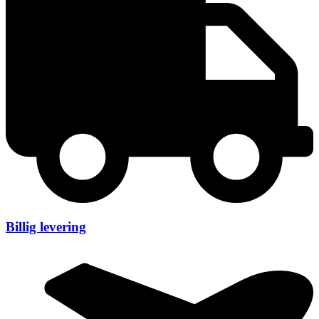
Billig levering