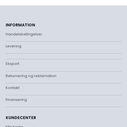
INFORMATION
Handelsbetingelser
Levering
Eksport
Returnering og reklamation
Kontakt
Finansering
KUNDECENTER
Min konto