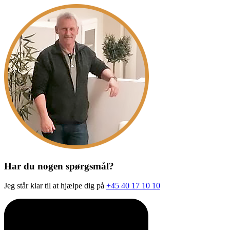
Har du nogen spørgsmål?
Jeg står klar til at hjælpe dig på
+45 40 17 10 10