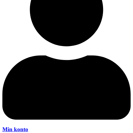
Min konto