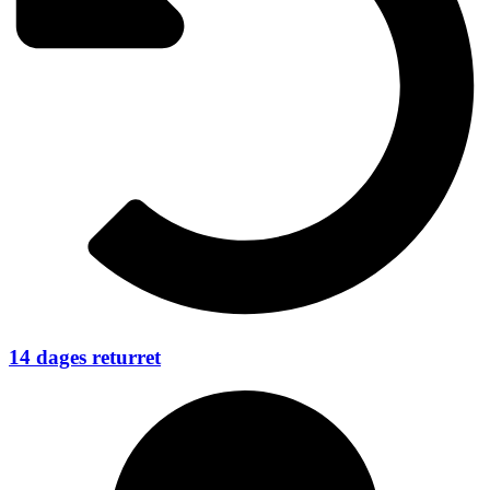
14 dages returret