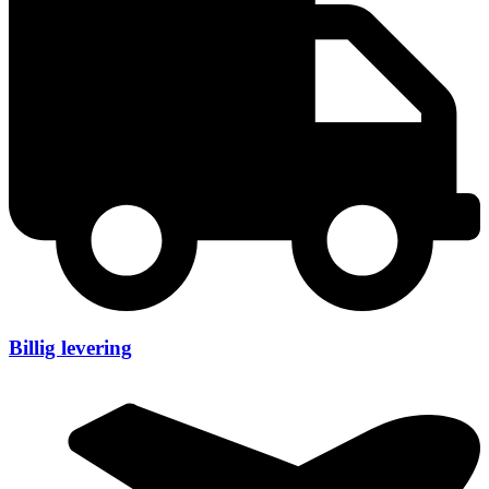
Billig levering