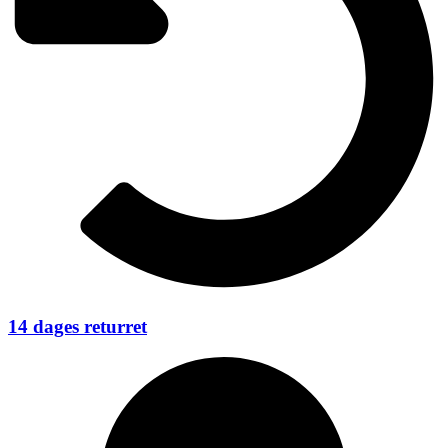
14 dages returret