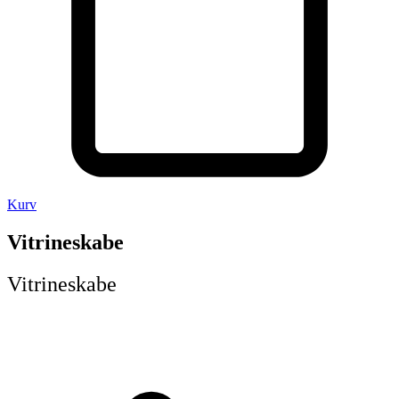
Kurv
Vitrineskabe
Vitrineskabe