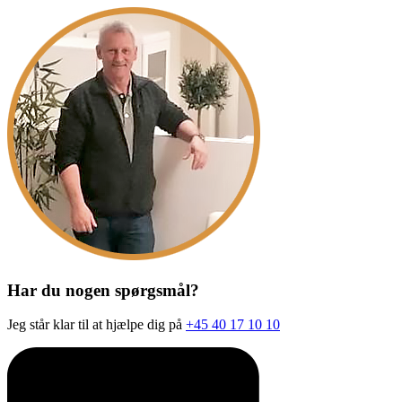
Har du nogen spørgsmål?
Jeg står klar til at hjælpe dig på
+45 40 17 10 10