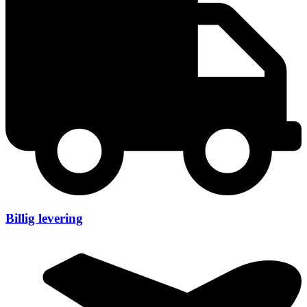
Billig levering