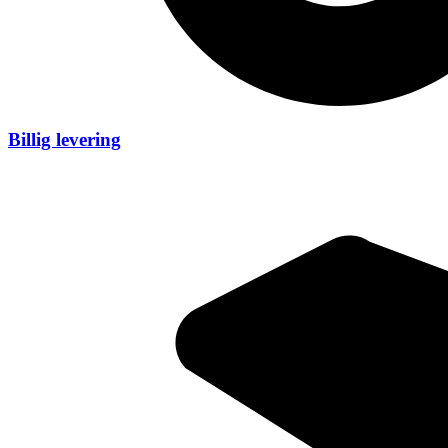
Billig levering