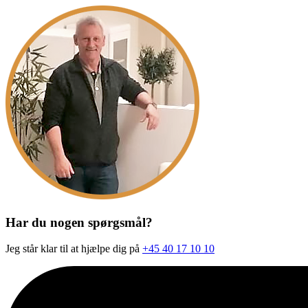
Har du nogen spørgsmål?
Jeg står klar til at hjælpe dig på
+45 40 17 10 10