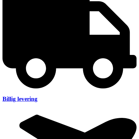
Billig levering