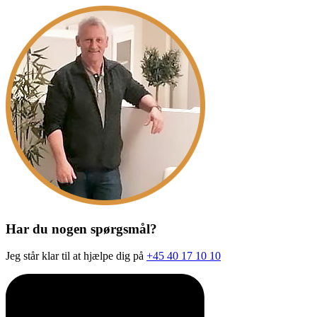
Har du nogen spørgsmål?
Jeg står klar til at hjælpe dig på
+45 40 17 10 10