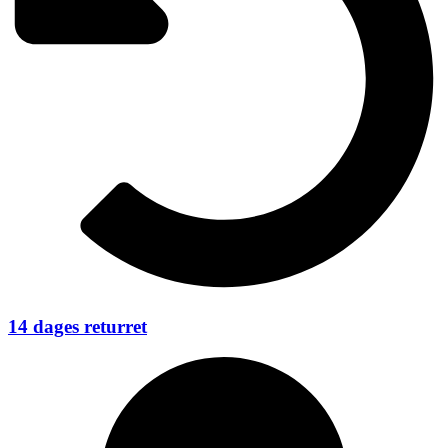
14 dages returret