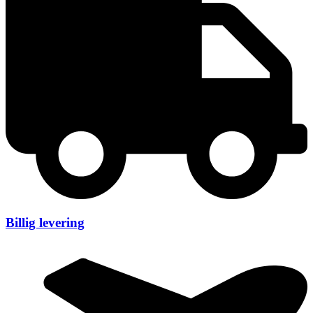
Billig levering