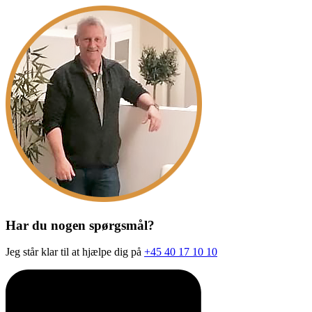
Har du nogen spørgsmål?
Jeg står klar til at hjælpe dig på
+45 40 17 10 10