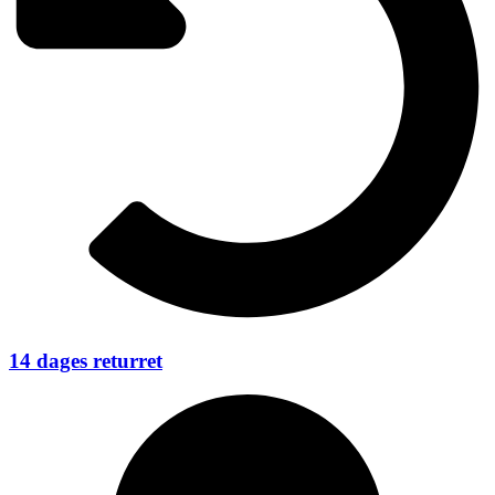
14 dages returret