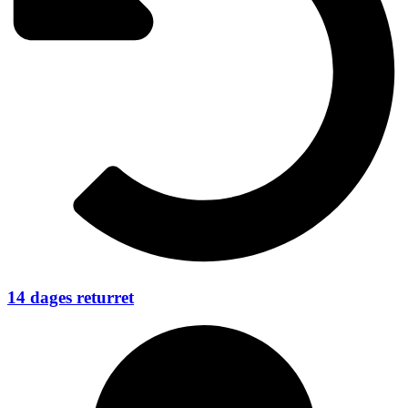
14 dages returret