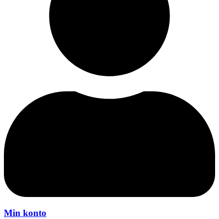
Min konto