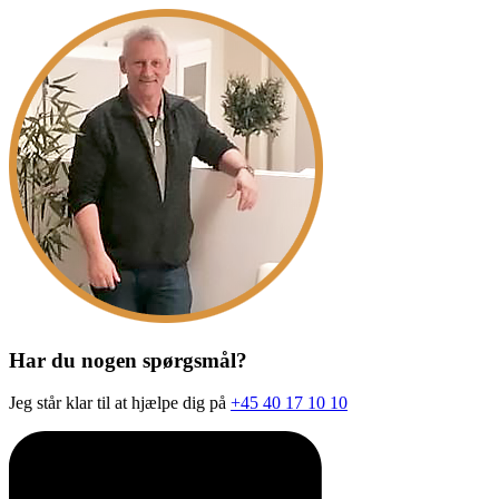
Har du nogen spørgsmål?
Jeg står klar til at hjælpe dig på
+45 40 17 10 10