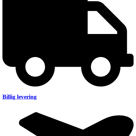
Billig levering