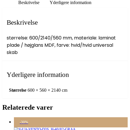
Beskrivelse
Yderligere information
Beskrivelse
størrelse: 600/2140/560 mm, materiale: laminat
plade / højglans MDF, farve: hvid/hvid universal
skab
Yderligere information
Størrelse
600 × 560 × 2140 cm
Relaterede varer
-30%