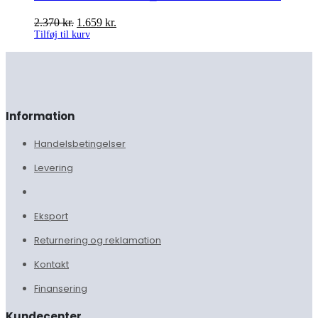
2.370
kr.
1.659
kr.
Tilføj til kurv
Information
Handelsbetingelser
Levering
Eksport
Returnering og reklamation
Kontakt
Finansering
Kundecenter