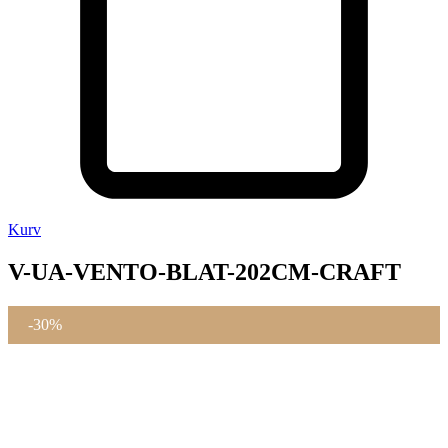
Kurv
V-UA-VENTO-BLAT-202CM-CRAFT
-30%