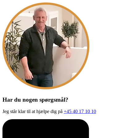
Har du nogen spørgsmål?
Jeg står klar til at hjælpe dig på
+45 40 17 10 10