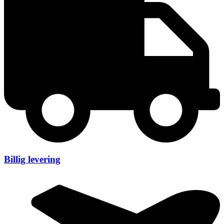
Billig levering