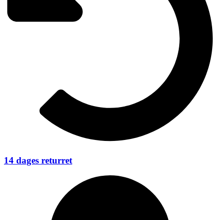
14 dages returret