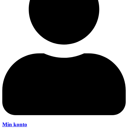
Min konto