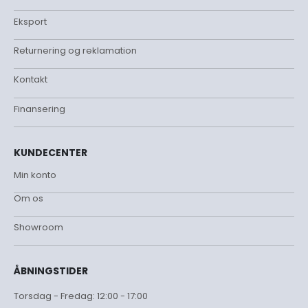
Eksport
Returnering og reklamation
Kontakt
Finansering
KUNDECENTER
Min konto
Om os
Showroom
ÅBNINGSTIDER
Torsdag - Fredag: 12:00 - 17:00