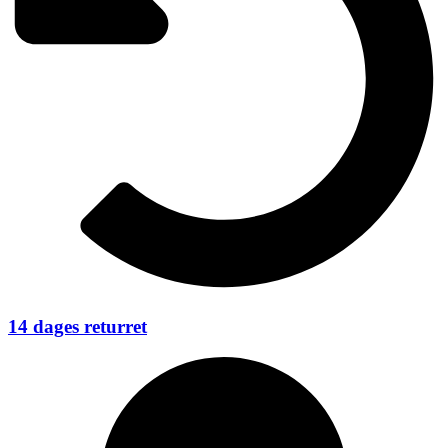
14 dages returret