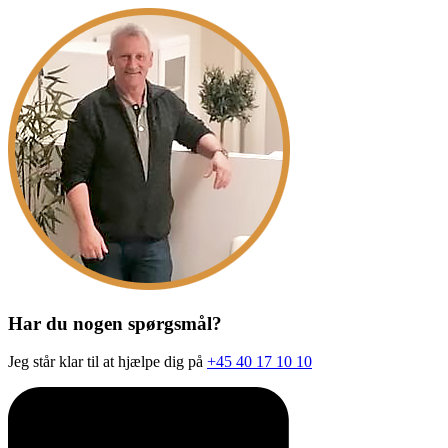
Har du nogen spørgsmål?
Jeg står klar til at hjælpe dig på
+45 40 17 10 10