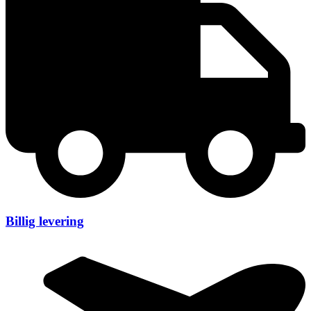
Billig levering