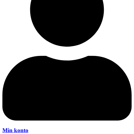
Min konto