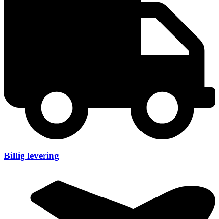
Billig levering