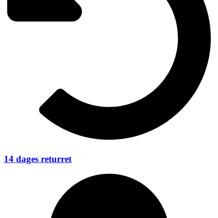
14 dages returret