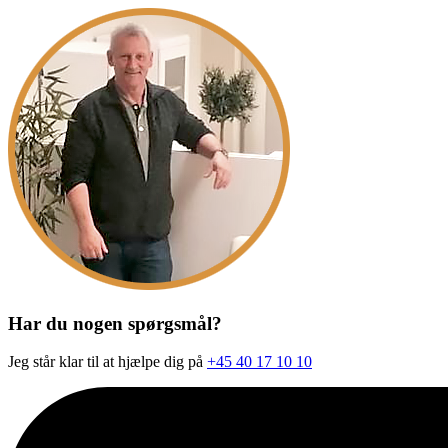
Har du nogen spørgsmål?
Jeg står klar til at hjælpe dig på
+45 40 17 10 10